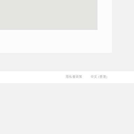
隱私權政策
中文 (香港)