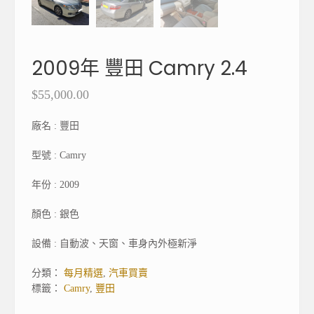
2009年 豐田 Camry 2.4
$
55,000.00
廠名 : 豐田
型號 : Camry
年份 : 2009
顏色 : 銀色
設備 : 自動波、天窗、車身內外極新淨
分類：
每月精選
,
汽車買賣
標籤：
Camry
,
豐田